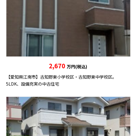
2,670
万円(税込)
【愛知県江南市】古知野東小学校区・古知野東中学校区。
5LDK、設備充実の中古住宅