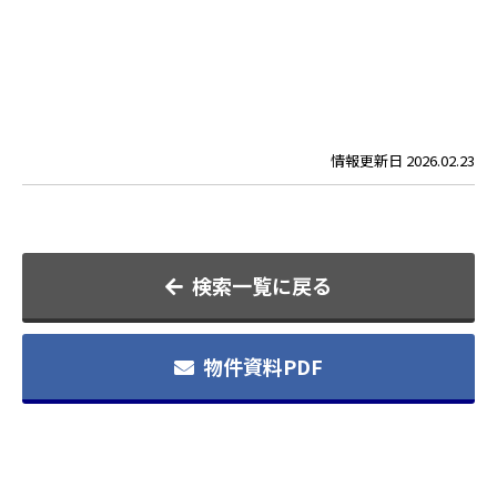
情報更新日
2026.02.23
検索一覧に戻る
物件資料PDF