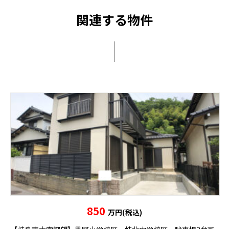
関連する物件
850
万円(税込)