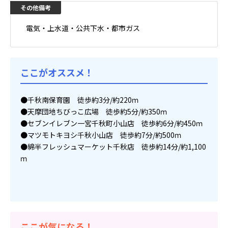
電気・上水道・公共下水・都市ガス
ここがオススメ！
●千秋南保育園 徒歩約3分/約220ｍ
●天摩団地ちびっこ広場 徒歩約5分/約350ｍ
●セブンイレブン一宮千秋町小山店 徒歩約6分/約450ｍ
●マツモトキヨシ千秋小山店 徒歩約7分/約500ｍ
●綿半フレッシュマーケット千秋店 徒歩約14分/約1,100
ｍ
ここが気になる！