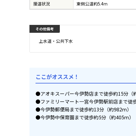
接道状況
東側公道約5.4ｍ
上水道・公共下水
ここがオススメ！
●アオキスーパー今伊勢店まで徒歩約15分（約1
●ファミリーマート一宮今伊勢駅前店まで徒歩
●今伊勢郵便局まで徒歩約13分（約982ｍ）
●今伊勢中保育園まで徒歩約5分（約405ｍ）