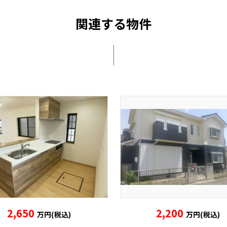
関連する物件
2,650
2,200
万円(税込)
万円(税込)