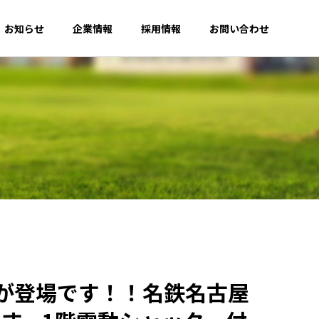
お知らせ
企業情報
採用情報
お問い合わせ
』が登場です！！名鉄名古屋
仲介事業
エクステリア販売