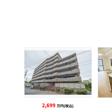
2,699
万円(税込)