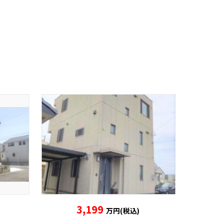
3,199
万円(税込)