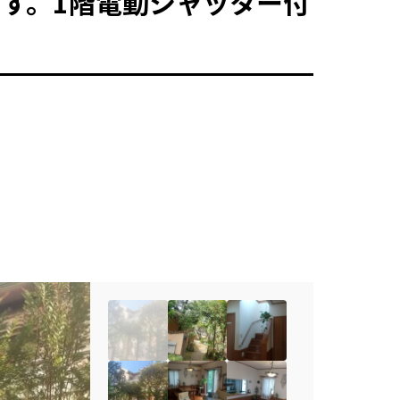
す。1階電動シャッター付