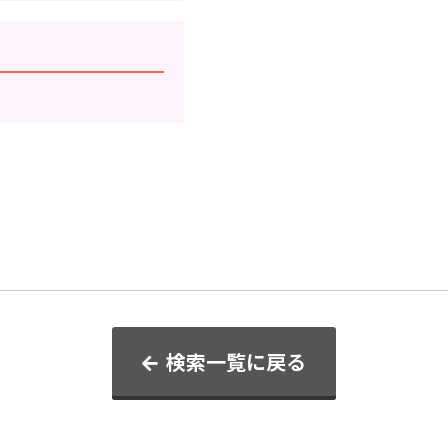
検索一覧に戻る