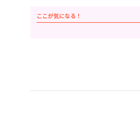
ここが気になる！