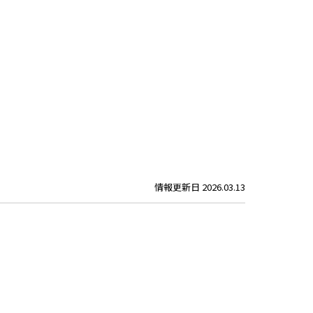
情報更新日
2026.03.13