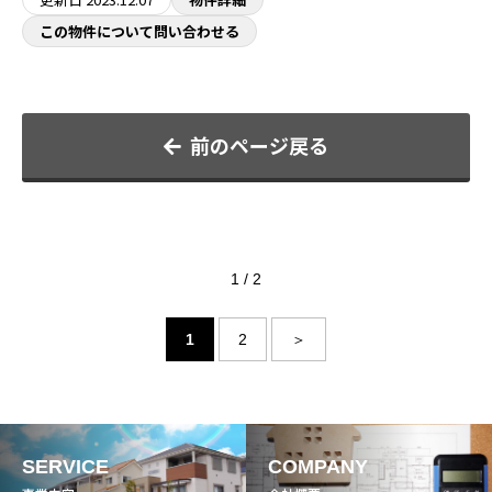
この物件について問い合わせる
前のページ戻る
1 / 2
1
2
＞
SERVICE
COMPANY