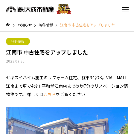
お知らせ
物件情報
江南市 中古住宅をアップしました
物件情報
江南市 中古住宅をアップしました
2023.07.30
セキスイハイム施工のリフォーム住宅、駐車3台OK。VIA MALL
江南まで車で4分！平和堂江南店まで徒歩7分のリノベーション済
物件です。詳しくは
こちら
をご覧ください