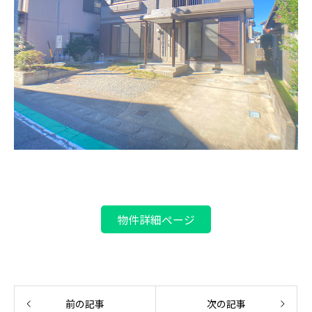
物件詳細ページ
前の記事
次の記事