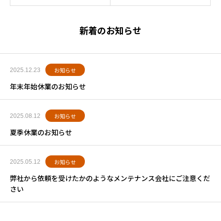
新着のお知らせ
お知らせ
2025.12.23
年末年始休業のお知らせ
お知らせ
2025.08.12
夏季休業のお知らせ
お知らせ
2025.05.12
弊社から依頼を受けたかのようなメンテナンス会社にご注意くだ
さい