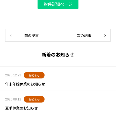
物件詳細ページ
前の記事
次の記事
新着のお知らせ
お知らせ
2025.12.23
年末年始休業のお知らせ
お知らせ
2025.08.12
夏季休業のお知らせ