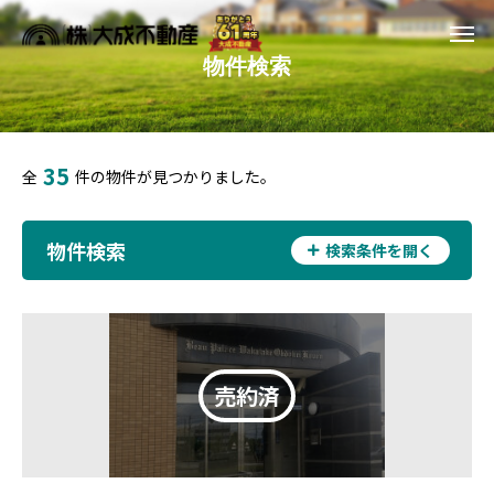
物件検索
35
全
件の物件が見つかりました。
物件検索
検索条件を開く